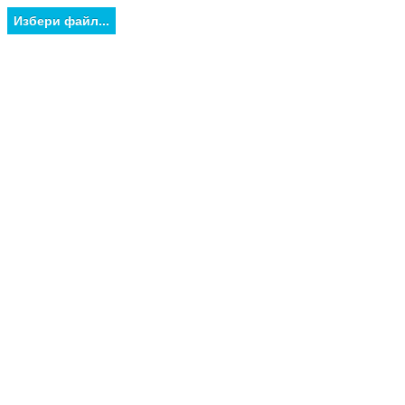
Избери файл...